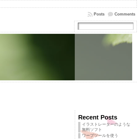
Posts
Comments
Recent Posts
イラストレーターのような
無料ソフト
ワープツールを使う