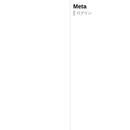
Meta
ログイン